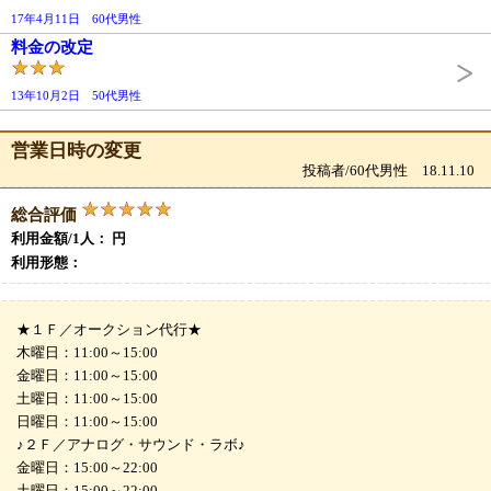
17年4月11日 60代男性
料金の改定
13年10月2日 50代男性
営業日時の変更
投稿者/60代男性 18.11.10
総合評価
利用金額/1人： 円
利用形態：
★１Ｆ／オークション代行★
木曜日：11:00～15:00
金曜日：11:00～15:00
土曜日：11:00～15:00
日曜日：11:00～15:00
♪２Ｆ／アナログ・サウンド・ラボ♪
金曜日：15:00～22:00
土曜日：15:00～22:00