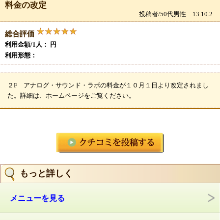
料金の改定
投稿者/50代男性 13.10.2
総合評価
利用金額/1人： 円
利用形態：
２F アナログ・サウンド・ラボの料金が１０月１日より改定されまし
た。詳細は、ホームページをご覧ください。
もっと詳しく
メニューを見る