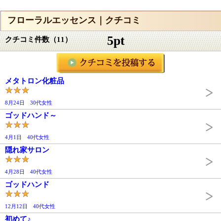
フローラルエッセンス｜クチコミ
5pt
クチコミ件数（11）
メタトロン化粧品
8月24日 30代女性
ゴッドハンド～
4月1日 40代女性
隠れ家サロン
4月28日 40代女性
ゴッドハンド
12月12日 40代女性
初めて♪