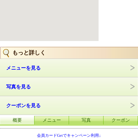
もっと詳しく
メニューを見る
写真を見る
クーポンを見る
概要
メニュー
写真
クーポン
会員カードGetでキャンペーン利用↓