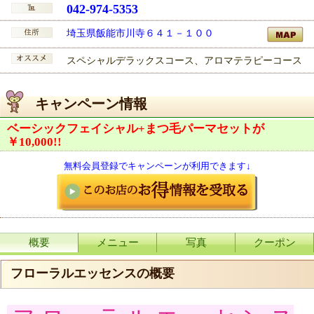
042-974-5353
埼玉県飯能市川寺６４１－１００
スペシャルデラックスコース、アロマテラピーコース
キャンペーン情報
ベーシックフェイシャル+まつ毛パーマセットが
￥10,000!!
無料会員登録でキャンペーンが利用できます↓
概要
メニュー
写真
クーポン
フローラルエッセンスの概要