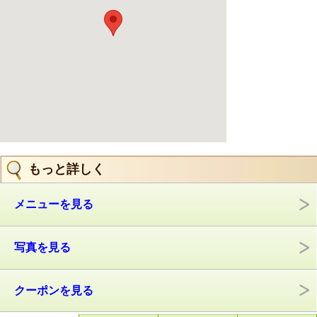
もっと詳しく
メニューを見る
写真を見る
クーポンを見る