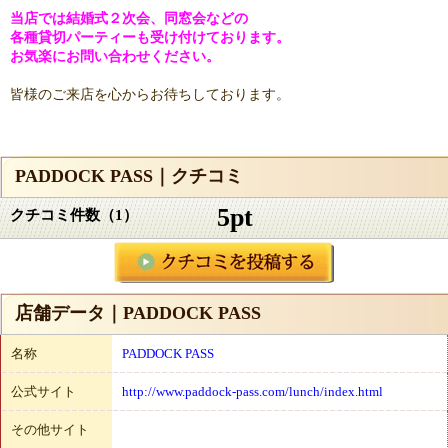
当店では結婚式２次会、同窓会などの
各種貸切パーティーも受け付けております。
お気楽にお問い合わせください。
皆様のご来店を心からお待ちしております。
PADDOCK PASS｜クチコミ
5pt
クチコミ件数（1）
店舗データ｜PADDOCK PASS
名称
PADDOCK PASS
公式サイト
http://www.paddock-pass.com/lunch/index.html
その他サイト