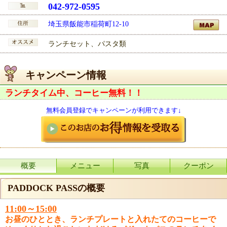
042-972-0595
埼玉県飯能市稲荷町12-10
ランチセット、パスタ類
キャンペーン情報
ランチタイム中、コーヒー無料！！
無料会員登録でキャンペーンが利用できます↓
概要
メニュー
写真
クーポン
PADDOCK PASSの概要
11:00～15:00
お昼のひととき、ランチプレートと入れたてのコーヒーで