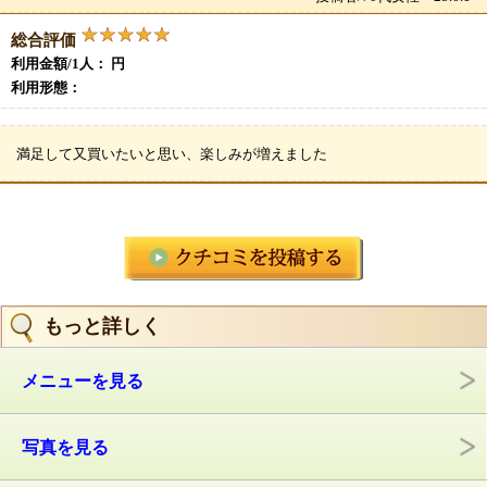
総合評価
利用金額/1人： 円
利用形態：
満足して又買いたいと思い、楽しみが増えました
もっと詳しく
メニューを見る
写真を見る