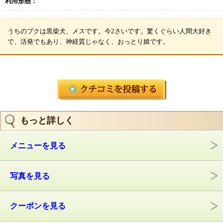
利用形態：
うちのプクは黒柴犬、メスです。今2さいです。驚くぐらい人間大好き
で、活発でもあり、神経質じゃなく、おっとり娘です。
もっと詳しく
メニューを見る
写真を見る
クーポンを見る