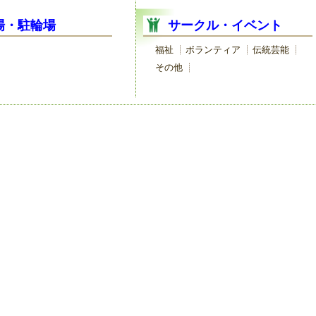
場・駐輪場
サークル・イベント
福祉
ボランティア
伝統芸能
その他