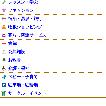
レッスン・学ぶ
ファッション
宿泊・温泉・旅行
物販ショッピング
暮らし関連サービス
病院
公共施設
お散歩
介護・福祉
ベビー・子育て
駐車場・駐輪場
サークル・イベント