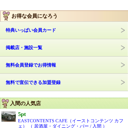
お得な会員になろう
特典いっぱい会員カード
掲載店・施設一覧
無料会員登録でお得情報
無料で宣伝できる加盟登録
入間の人気店
5pt
EASTCONTENTS CAFE（イーストコンテンツ カフ
ェ） （ 居酒屋・ダイニング・バー / 入間 ）