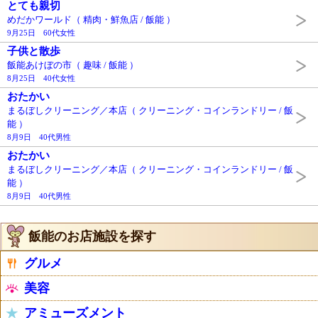
とても親切
めだかワールド（ 精肉・鮮魚店 / 飯能 ）
9月25日 60代女性
子供と散歩
飯能あけぼの市（ 趣味 / 飯能 ）
8月25日 40代女性
おたかい
まるぼしクリーニング／本店（ クリーニング・コインランドリー / 飯
能 ）
8月9日 40代男性
おたかい
まるぼしクリーニング／本店（ クリーニング・コインランドリー / 飯
能 ）
8月9日 40代男性
飯能のお店施設を探す
グルメ
美容
アミューズメント