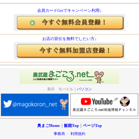
会員カードGetでキャンペーン利用↓
お店の宣伝を無料でしたい方↓
表示 モバイル｜
パソコン
奥まごHome
｜
飯能Top
｜
ページTop
事務局
・
利用規約