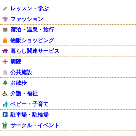
レッスン・学ぶ
ファッション
宿泊・温泉・旅行
物販ショッピング
暮らし関連サービス
病院
公共施設
お散歩
介護・福祉
ベビー・子育て
駐車場・駐輪場
サークル・イベント