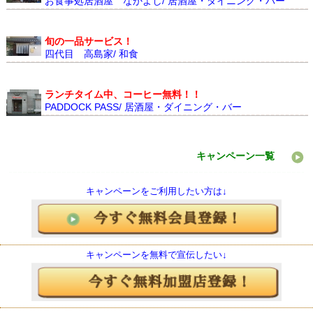
お食事処居酒屋 なかよし/ 居酒屋・ダイニング・バー
旬の一品サービス！
四代目 高島家/ 和食
ランチタイム中、コーヒー無料！！
PADDOCK PASS/ 居酒屋・ダイニング・バー
キャンペーン一覧
キャンペーンをご利用したい方は↓
キャンペーンを無料で宣伝したい↓