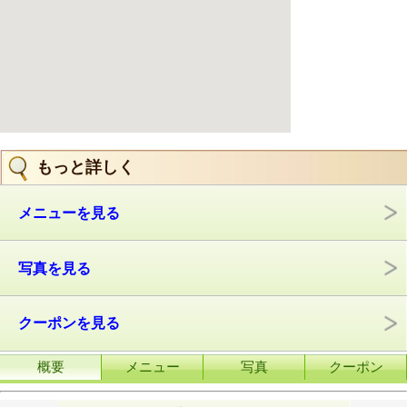
もっと詳しく
メニューを見る
写真を見る
クーポンを見る
概要
メニュー
写真
クーポン