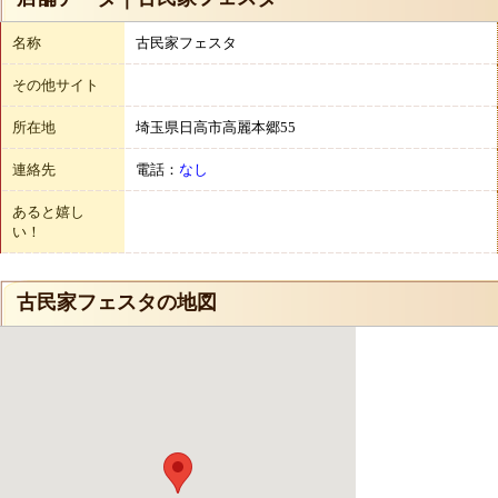
名称
古民家フェスタ
その他サイト
所在地
埼玉県日高市高麗本郷55
連絡先
電話：
なし
あると嬉し
い！
古民家フェスタの地図