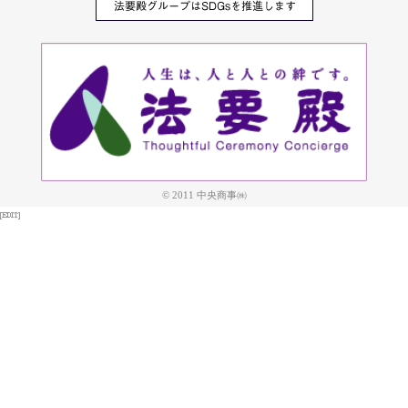
© 2011 中央商事㈱