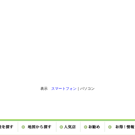
表示
スマートフォン
｜パソコン