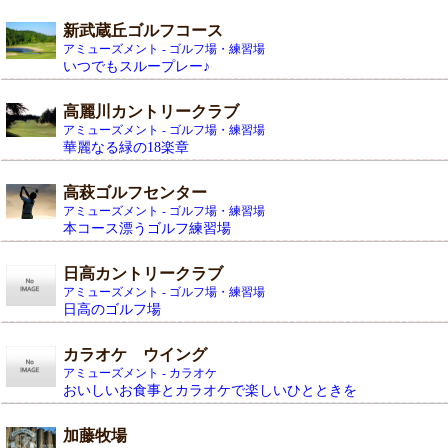
新武蔵丘ゴルフコース
アミューズメント - ゴルフ場・練習場
いつでもスループレー♪
高麗川カントリークラブ
アミューズメント - ゴルフ場・練習場
華麗なる緑の18楽章
高萩ゴルフセンター
アミューズメント - ゴルフ場・練習場
本コース漂うゴルフ練習場
日高カントリークラブ
アミューズメント - ゴルフ場・練習場
日高のゴルフ場
カラオケ ウイング
アミューズメント - カラオケ
おいしいお食事とカラオケで楽しいひとときを
加藤牧場