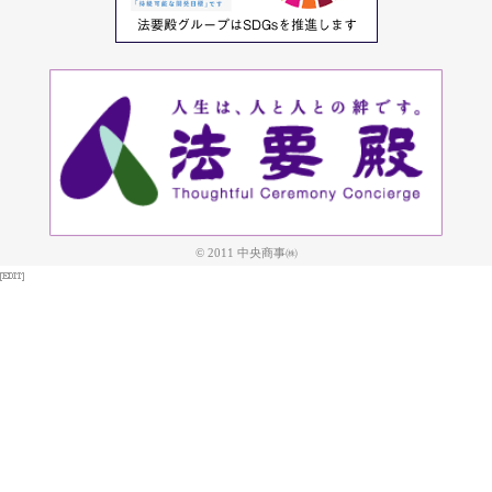
© 2011 中央商事㈱