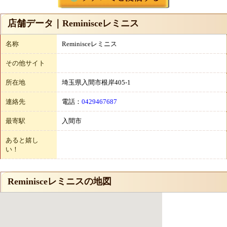
店舗データ｜Reminisceレミニス
名称
Reminisceレミニス
その他サイト
所在地
埼玉県入間市根岸405-1
連絡先
電話：
0429467687
最寄駅
入間市
あると嬉し
い！
Reminisceレミニスの地図