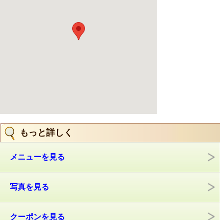
もっと詳しく
メニューを見る
写真を見る
クーポンを見る