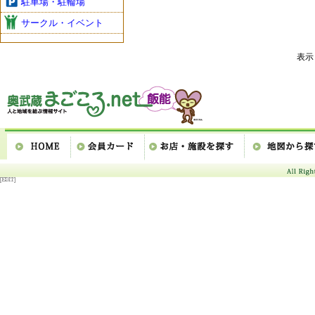
駐車場・駐輪場
サークル・イベント
表