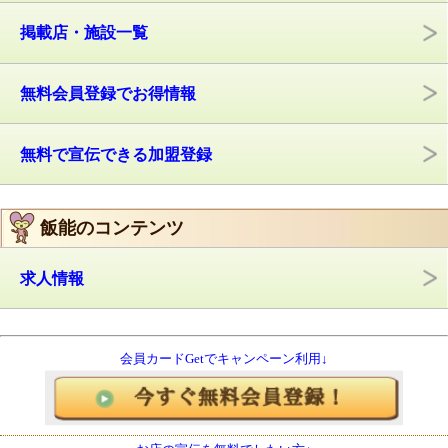
掲載店・施設一覧
無料会員登録でお得情報
無料で宣伝できる加盟登録
飯能のコンテンツ
求人情報
会員カードGetでキャンペーン利用↓