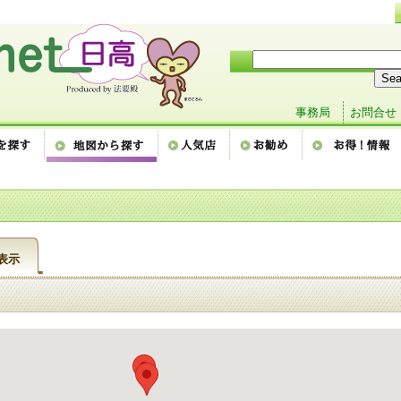
事務局
お問合せ
表示