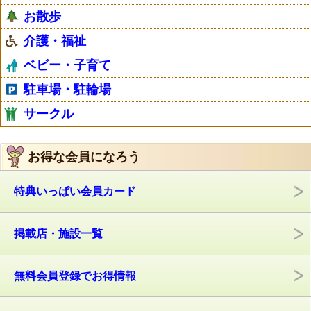
お散歩
介護・福祉
ベビー・子育て
駐車場・駐輪場
サークル
お得な会員になろう
特典いっぱい会員カード
掲載店・施設一覧
無料会員登録でお得情報