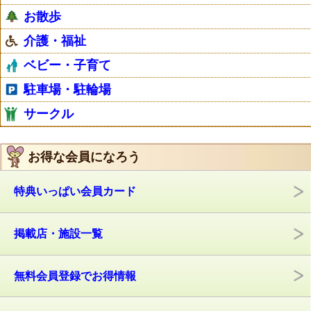
お散歩
介護・福祉
ベビー・子育て
駐車場・駐輪場
サークル
お得な会員になろう
特典いっぱい会員カード
掲載店・施設一覧
無料会員登録でお得情報