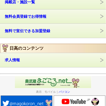
掲載店・施設一覧
無料会員登録でお得情報
無料で宣伝できる加盟登録
日高のコンテンツ
求人情報
表示 モバイル｜
パソコン