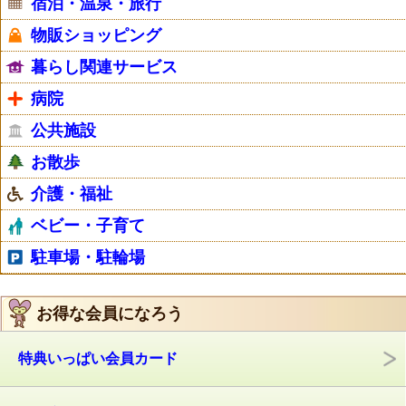
宿泊・温泉・旅行
物販ショッピング
暮らし関連サービス
病院
公共施設
お散歩
介護・福祉
ベビー・子育て
駐車場・駐輪場
お得な会員になろう
特典いっぱい会員カード