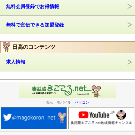
無料会員登録でお得情報
無料で宣伝できる加盟登録
日高のコンテンツ
求人情報
表示 モバイル｜
パソコン