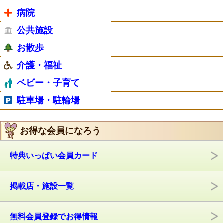
病院
公共施設
お散歩
介護・福祉
ベビー・子育て
駐車場・駐輪場
お得な会員になろう
特典いっぱい会員カード
掲載店・施設一覧
無料会員登録でお得情報