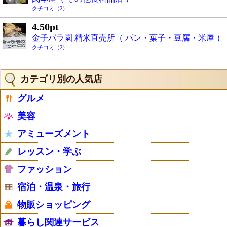
クチコミ（2)
4.50pt
金子バラ園 精米直売所（ パン・菓子・豆腐・米屋 ）
クチコミ（2)
カテゴリ別の人気店
グルメ
美容
アミューズメント
レッスン・学ぶ
ファッション
宿泊・温泉・旅行
物販ショッピング
暮らし関連サービス