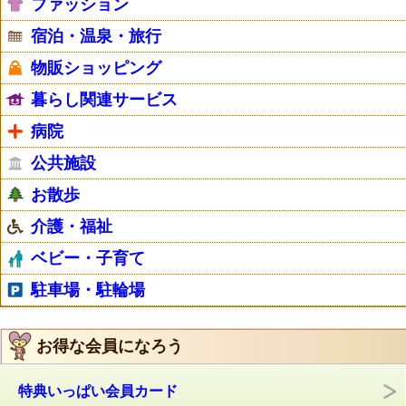
ファッション
宿泊・温泉・旅行
物販ショッピング
暮らし関連サービス
病院
公共施設
お散歩
介護・福祉
ベビー・子育て
駐車場・駐輪場
お得な会員になろう
特典いっぱい会員カード