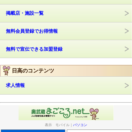
掲載店・施設一覧
無料会員登録でお得情報
無料で宣伝できる加盟登録
日高のコンテンツ
求人情報
表示 モバイル｜
パソコン