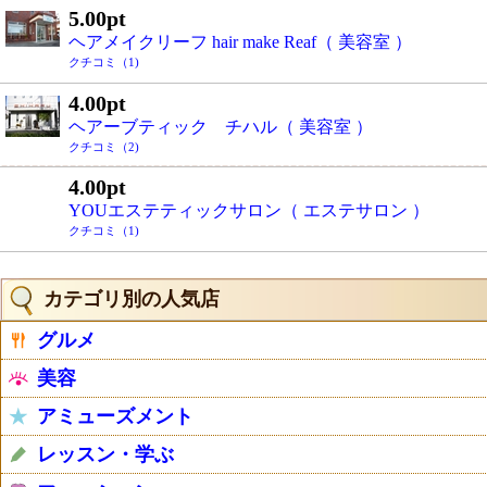
5.00pt
ヘアメイクリーフ hair make Reaf（ 美容室 ）
クチコミ（1)
4.00pt
ヘアーブティック チハル（ 美容室 ）
クチコミ（2)
4.00pt
YOUエステティックサロン（ エステサロン ）
クチコミ（1)
カテゴリ別の人気店
グルメ
美容
アミューズメント
レッスン・学ぶ