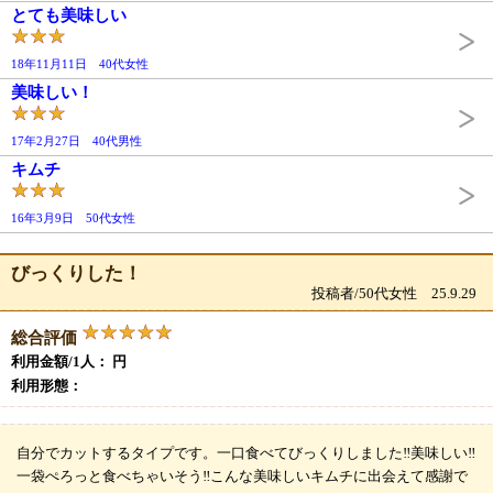
とても美味しい
18年11月11日 40代女性
美味しい！
17年2月27日 40代男性
キムチ
16年3月9日 50代女性
びっくりした！
投稿者/50代女性 25.9.29
総合評価
利用金額/1人： 円
利用形態：
自分でカットするタイプです。一口食べてびっくりしました‼️美味しい‼️
一袋ぺろっと食べちゃいそう‼️こんな美味しいキムチに出会えて感謝で