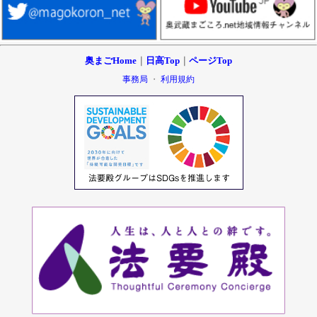
奥まごHome
｜
日高Top
｜
ページTop
事務局
・
利用規約