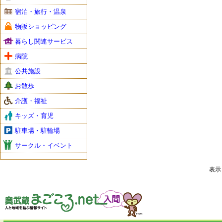
宿泊・旅行・温泉
物販ショッピング
暮らし関連サービス
病院
公共施設
お散歩
介護・福祉
キッズ・育児
駐車場・駐輪場
サークル・イベント
表