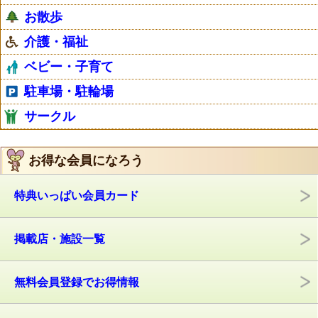
お散歩
介護・福祉
ベビー・子育て
駐車場・駐輪場
サークル
お得な会員になろう
特典いっぱい会員カード
掲載店・施設一覧
無料会員登録でお得情報