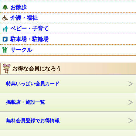
お散歩
介護・福祉
ベビー・子育て
駐車場・駐輪場
サークル
お得な会員になろう
特典いっぱい会員カード
掲載店・施設一覧
無料会員登録でお得情報