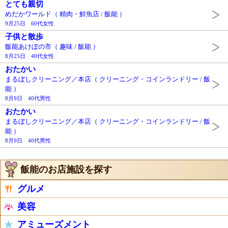
とても親切
めだかワールド（ 精肉・鮮魚店 / 飯能 ）
9月25日 60代女性
子供と散歩
飯能あけぼの市（ 趣味 / 飯能 ）
8月25日 40代女性
おたかい
まるぼしクリーニング／本店（ クリーニング・コインランドリー / 飯
能 ）
8月9日 40代男性
おたかい
まるぼしクリーニング／本店（ クリーニング・コインランドリー / 飯
能 ）
8月9日 40代男性
飯能のお店施設を探す
グルメ
美容
アミューズメント