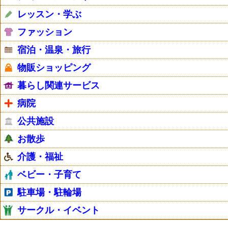
レッスン・学ぶ
ファッション
宿泊・温泉・旅行
物販ショッピング
暮らし関連サービス
病院
公共施設
お散歩
介護・福祉
ベビー・子育て
駐車場・駐輪場
サークル・イベント