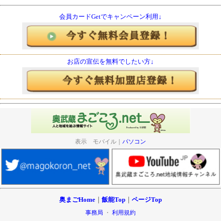
会員カードGetでキャンペーン利用↓
お店の宣伝を無料でしたい方↓
表示 モバイル｜
パソコン
奥まごHome
｜
飯能Top
｜
ページTop
事務局
・
利用規約