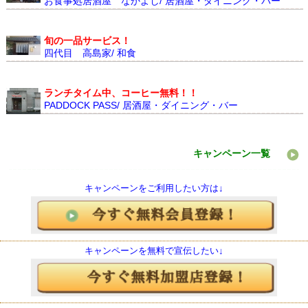
お食事処居酒屋 なかよし/ 居酒屋・ダイニング・バー
旬の一品サービス！
四代目 高島家/ 和食
ランチタイム中、コーヒー無料！！
PADDOCK PASS/ 居酒屋・ダイニング・バー
キャンペーン一覧
キャンペーンをご利用したい方は↓
キャンペーンを無料で宣伝したい↓