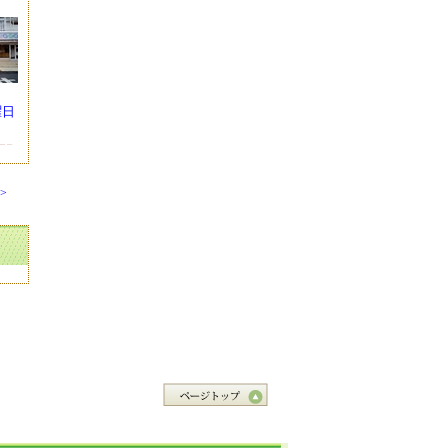
土曜日
>